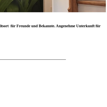
tsort
für Freunde und Bekannte. Angenehme Unterkunft für