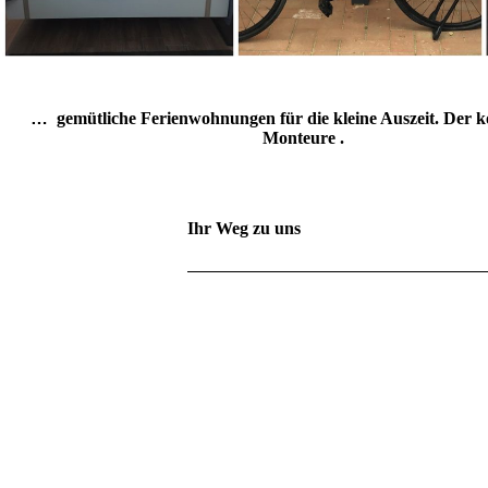
…
gemütliche Ferienwohnungen für die kleine Auszeit. Der 
Monteure
.
Ihr Weg zu uns